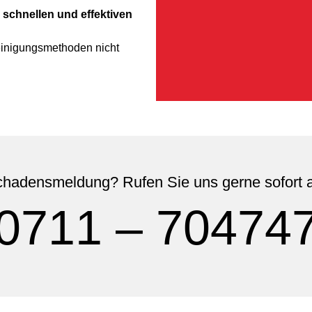
 schnellen und effektiven
Reinigungsmethoden nicht
hadensmeldung? Rufen Sie uns gerne sofort 
0711 – 70474