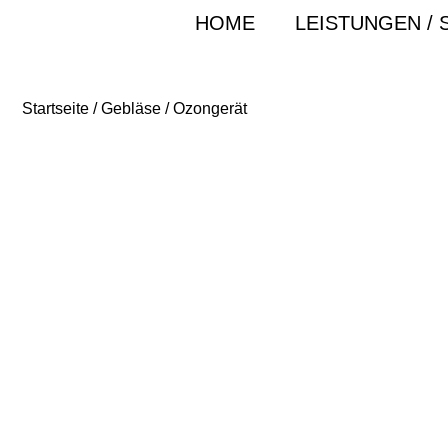
HOME
LEISTUNGEN / 
Startseite
/
Gebläse
/ Ozongerät