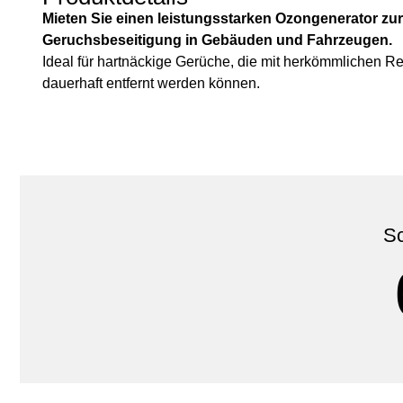
Mieten Sie einen leistungsstarken Ozongenerator zur
Geruchsbeseitigung in Gebäuden und Fahrzeugen.
Ideal für hartnäckige Gerüche, die mit herkömmlichen 
dauerhaft entfernt werden können.
Sc