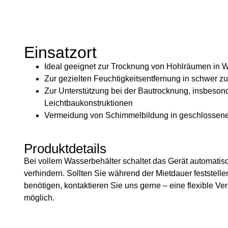
Einsatzort
Ideal geeignet zur Trocknung von Hohlräumen in
Zur gezielten Feuchtigkeitsentfernung in schwer 
Zur Unterstützung bei der Bautrocknung, insbesond
Leichtbaukonstruktionen
Vermeidung von Schimmelbildung in geschlossene
Produktdetails
Bei vollem Wasserbehälter schaltet das Gerät automatis
verhindern. Sollten Sie während der Mietdauer feststelle
benötigen, kontaktieren Sie uns gerne – eine flexible Ver
möglich.