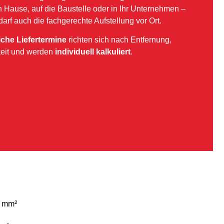
h Hause, auf die Baustelle oder in Ihr Unternehmen –
rf auch die fachgerechte Aufstellung vor Ort.
iche Liefertermine
richten sich nach Entfernung,
eit und werden
individuell kalkuliert
.