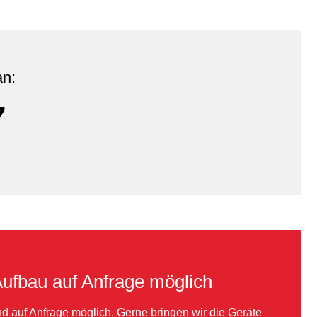
an:
7
Aufbau auf Anfrage möglich
nd auf Anfrage möglich. Gerne bringen wir die Geräte