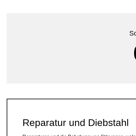
Sc
Reparatur und Diebstahl