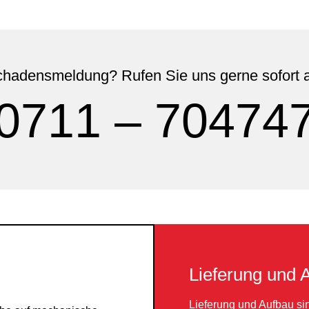
hadensmeldung? Rufen Sie uns gerne sofort 
0711 – 70474
Lieferung und 
Lieferung und Aufbau si