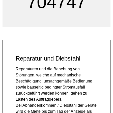
704747
Reparatur und Diebstahl
Reparaturen und die Behebung von
Störungen, welche auf mechanische
Beschädigung, unsachgemäße Bedienung
sowie bauseitig bedingter Stromausfall
zurückgeführt werden können, gehen zu
Lasten des Auftraggebers.
Bei Abhandenkommen / Diebstahl der Geräte
wird die Miete bis zum Tag der Anzeige als