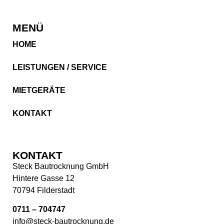
MENÜ
HOME
LEISTUNGEN / SERVICE
MIETGERÄTE
KONTAKT
KONTAKT
Steck Bautrocknung GmbH
Hintere Gasse 12
70794 Filderstadt
0711 – 704747
info@steck-bautrocknung.de