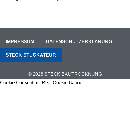
IMPRESSUM
DATENSCHUTZERKLÄRUNG
STECK STUCKATEUR
© 2026 STECK BAUTROCKNUNG
Cookie Consent mit Real Cookie Banner