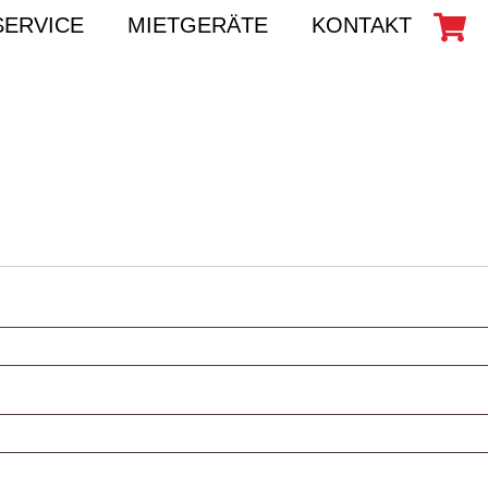
SERVICE
MIETGERÄTE
KONTAKT