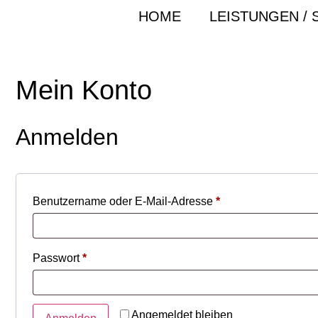
HOME
LEISTUNGEN / 
Mein Konto
Anmelden
Benutzername oder E-Mail-Adresse
*
Passwort
*
Angemeldet bleiben